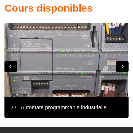
Cours disponibles
22 - Automate programmable industrielle