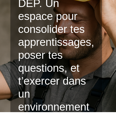
DEP. Un
espace pour
consolider tes
apprentissages,
poser tes
questions, et
t’exercer dans
un
environnement