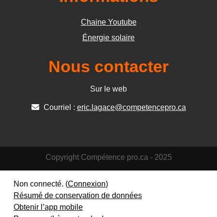
Chaine Youtube
Énergie solaire
Nous contacter
Sur le web
Courriel :
eric.lagace@competencepro.ca
Copyright Compétence pro.ca - 2025
Non connecté. (
Connexion
)
Résumé de conservation de données
Obtenir l’app mobile