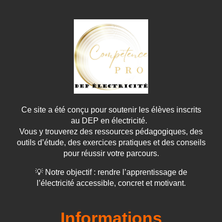
Ce site a été conçu pour soutenir les élèves inscrits
au DEP en électricité.
Vous y trouverez des ressources pédagogiques, des
outils d’étude, des exercices pratiques et des conseils
pour réussir votre parcours.
💡 Notre objectif : rendre l’apprentissage de
l’électricité accessible, concret et motivant.
Informations